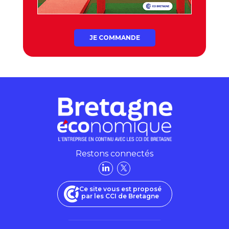
JE COMMANDE
Restons connectés
Ce site vous est proposé
par les CCI de Bretagne