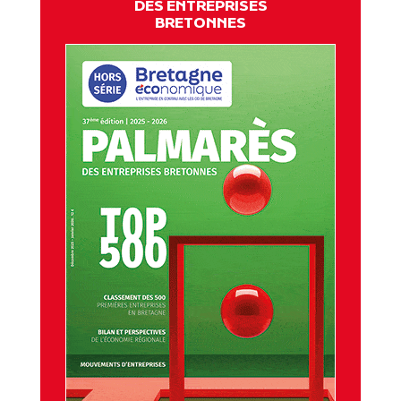
DES ENTREPRISES
BRETONNES