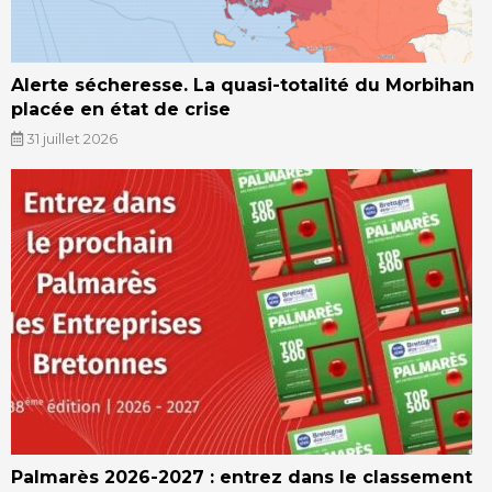
Alerte sécheresse. La quasi-totalité du Morbihan
placée en état de crise
31 juillet 2026
Palmarès 2026-2027 : entrez dans le classement