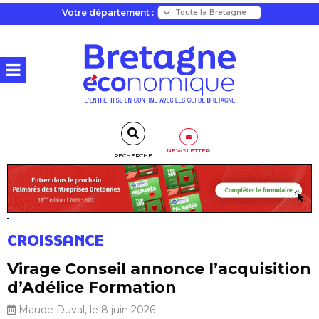
Votre département :
NEWSLETTER
RECHERCHE
CROISSANCE
Virage Conseil annonce l’acquisition
d’Adélice Formation
Maude Duval, le 8 juin 2026