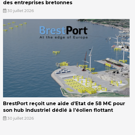
des entreprises bretonnes
30 juillet 2026
BrestPort reçoit une aide d’Etat de 58 M€ pour
son hub industriel dédié à l’éolien flottant
30 juillet 2026