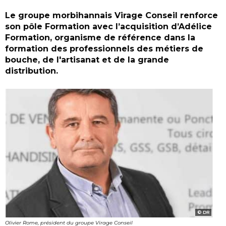
Le groupe morbihannais Virage Conseil renforce
son pôle Formation avec l’acquisition d’Adélice
Formation, organisme de référence dans la
formation des professionnels des métiers de
bouche, de l'artisanat et de la grande
distribution.
DR
Olivier Rome, président du groupe Virage Conseil