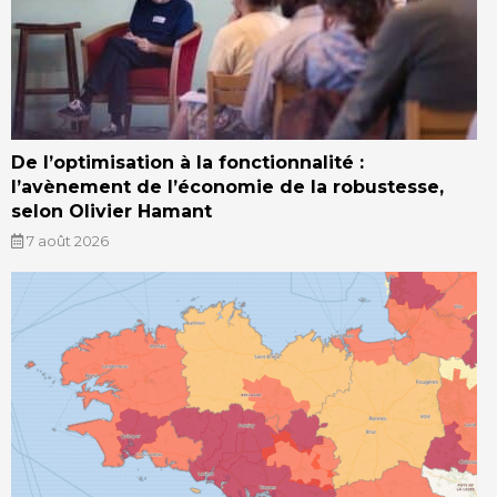
De l’optimisation à la fonctionnalité :
l’avènement de l’économie de la robustesse,
selon Olivier Hamant
7 août 2026