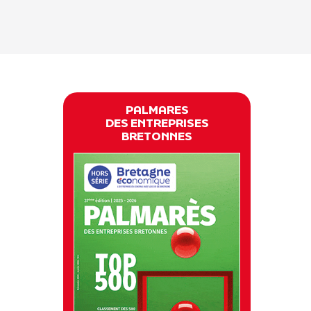
PALMARES
DES ENTREPRISES
BRETONNES