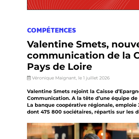
COMPÉTENCES
Valentine Smets, nouvel
communication de la C
Pays de Loire
Véronique Maignant, le 1 juillet 2026
Valentine Smets rejoint la Caisse d’Epargn
Communication. A la tête d’une équipe de 
La banque coopérative régionale, emploie 2 
dont 475 800 sociétaires, répartis sur les 