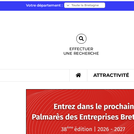
Votre département :
EFFECTUER
UNE
RECHERCHE
ATTRACTIVITÉ