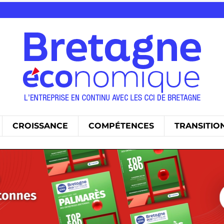
CROISSANCE
COMPÉTENCES
TRANSITIO