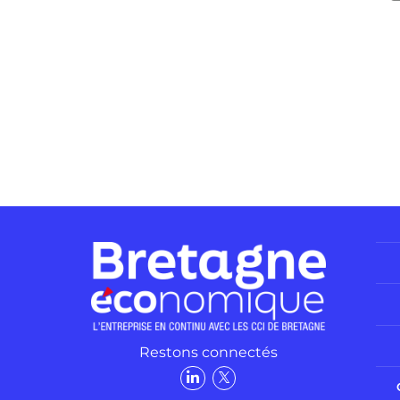
Restons connectés