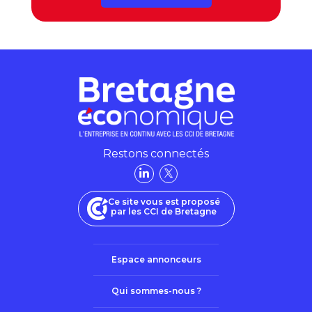
Restons connectés
Ce site vous est proposé
par les CCI de Bretagne
Espace annonceurs
Qui sommes-nous ?