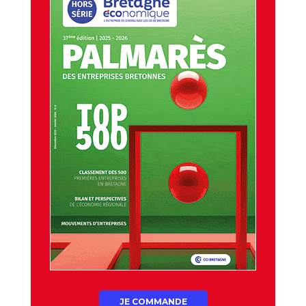
JE COMMANDE