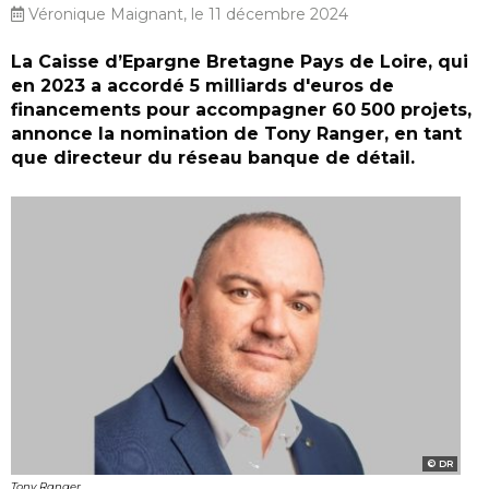
Véronique Maignant, le 11 décembre 2024
La Caisse d’Epargne Bretagne Pays de Loire, qui
en 2023 a accordé 5 milliards d'euros de
financements pour accompagner 60 500 projets,
annonce la nomination de Tony Ranger, en tant
que directeur du réseau banque de détail.
DR
Tony Ranger