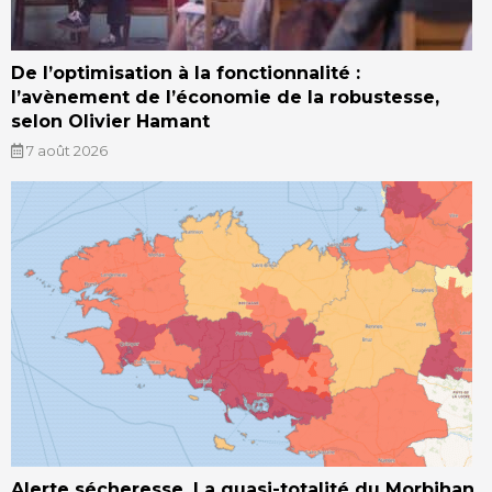
De l’optimisation à la fonctionnalité :
l’avènement de l’économie de la robustesse,
selon Olivier Hamant
7 août 2026
Alerte sécheresse. La quasi-totalité du Morbihan