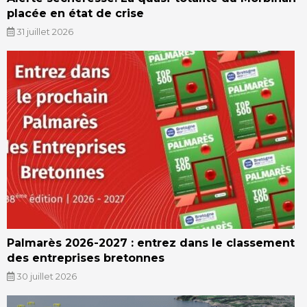
placée en état de crise
31 juillet 2026
Palmarès 2026-2027 : entrez dans le classement
des entreprises bretonnes
30 juillet 2026