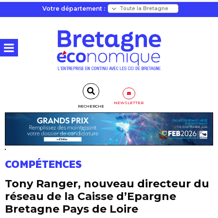
Votre département :
NEWSLETTER
RECHERCHE
COMPÉTENCES
Tony Ranger, nouveau directeur du
réseau de la Caisse d’Epargne
Bretagne Pays de Loire