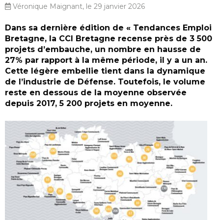
Véronique Maignant, le 29 janvier 2026
Dans sa dernière édition de « Tendances Emploi
Bretagne, la CCI Bretagne recense près de 3 500
projets d’embauche, un nombre en hausse de
27% par rapport à la même période, il y a un an.
Cette légère embellie tient dans la dynamique
de l’industrie de Défense. Toutefois, le volume
reste en dessous de la moyenne observée
depuis 2017, 5 200 projets en moyenne.