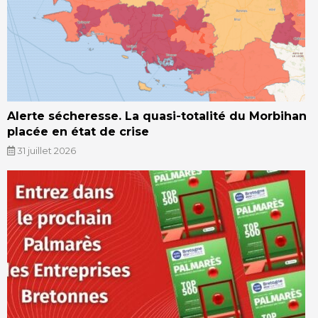
Alerte sécheresse. La quasi-totalité du Morbihan
placée en état de crise
31 juillet 2026