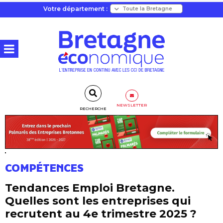
Votre département :
NEWSLETTER
RECHERCHE
COMPÉTENCES
Tendances Emploi Bretagne.
Quelles sont les entreprises qui
recrutent au 4e trimestre 2025 ?