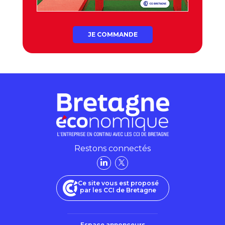
JE COMMANDE
Restons connectés
Ce site vous est proposé
par les CCI de Bretagne
Espace annonceurs