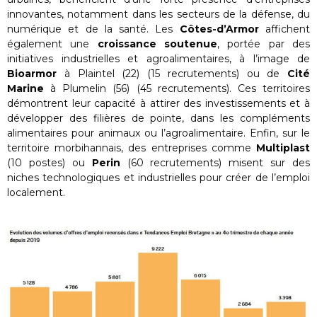
innovantes, notamment dans les secteurs de la défense, du
numérique et de la santé. Les
Côtes-d’Armor
affichent
également une
croissance soutenue
, portée par des
initiatives industrielles et agroalimentaires, à l’image de
Bioarmor
à Plaintel (22) (15 recrutements) ou de
Cité
Marine
à Plumelin (56) (45 recrutements). Ces territoires
démontrent leur capacité à attirer des investissements et à
développer des filières de pointe, dans les compléments
alimentaires pour animaux ou l’agroalimentaire. Enfin, sur le
territoire morbihannais, des entreprises comme
Multiplast
(10 postes) ou
Perin
(60 recrutements) misent sur des
niches technologiques et industrielles pour créer de l’emploi
localement.