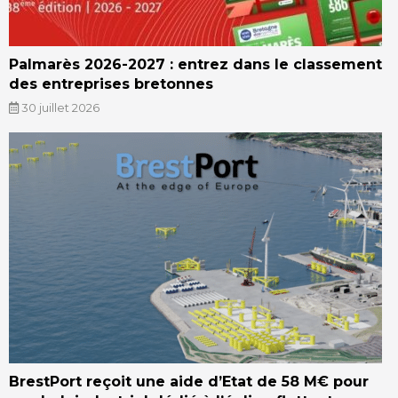
Palmarès 2026-2027 : entrez dans le classement
des entreprises bretonnes
30 juillet 2026
BrestPort reçoit une aide d’Etat de 58 M€ pour