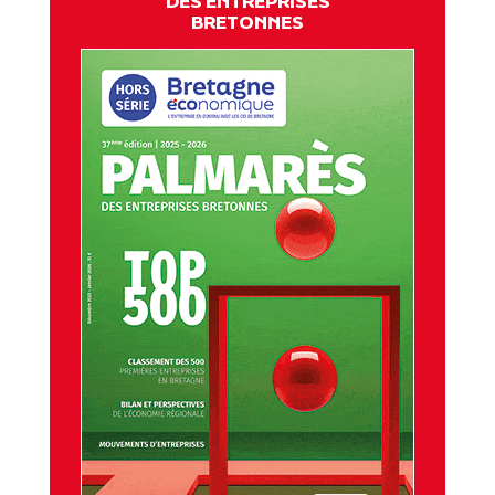
DES ENTREPRISES
BRETONNES