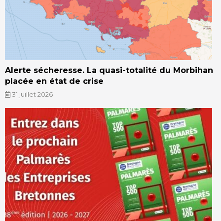
Alerte sécheresse. La quasi-totalité du Morbihan
placée en état de crise
31 juillet 2026