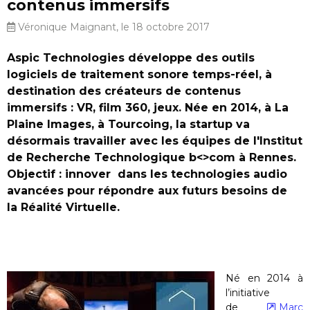
contenus immersifs
Véronique Maignant, le 18 octobre 2017
Aspic Technologies développe des outils
logiciels de traitement sonore temps-réel, à
destination des créateurs de contenus
immersifs : VR, film 360, jeux. Née en 2014, à La
Plaine Images, à Tourcoing, la startup va
désormais travailler avec les équipes de l'Institut
de Recherche Technologique b<>com à Rennes.
Objectif : innover dans les technologies audio
avancées pour répondre aux futurs besoins de
la Réalité Virtuelle.
Né en 2014 à
l’initiative
de
Marc