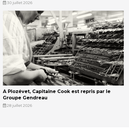
30 juillet 2026
A Plozévet, Capitaine Cook est repris par le
Groupe Gendreau
28 juillet 2026