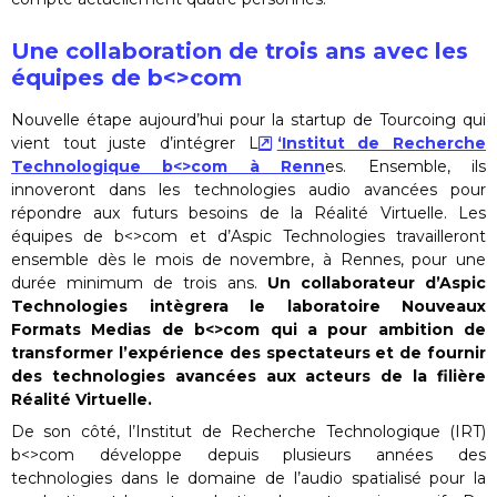
Une collaboration de trois ans avec les
équipes de
b<>com
Nouvelle étape aujourd’hui pour la startup de Tourcoing qui
vient tout juste d’intégrer L
‘Institut de Recherche
Technologique b<>com à Renn
es. Ensemble, ils
innoveront dans les technologies audio avancées pour
répondre aux futurs besoins de la Réalité Virtuelle. Les
équipes de b<>com et d’Aspic Technologies travailleront
ensemble dès le mois de novembre, à Rennes, pour une
durée minimum de trois ans.
Un collaborateur d’Aspic
Technologies intègrera le laboratoire Nouveaux
Formats Medias de b<>com qui a pour ambition de
transformer l’expérience des spectateurs et de fournir
des technologies avancées aux acteurs de la filière
Réalité Virtuelle.
De son côté, l’Institut de Recherche Technologique (IRT)
b<>com développe depuis plusieurs années des
technologies dans le domaine de l’audio spatialisé pour la