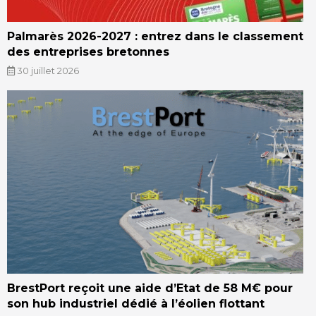
Palmarès 2026-2027 : entrez dans le classement
des entreprises bretonnes
30 juillet 2026
BrestPort reçoit une aide d’Etat de 58 M€ pour
son hub industriel dédié à l’éolien flottant