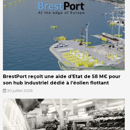
BrestPort reçoit une aide d’Etat de 58 M€ pour
son hub industriel dédié à l’éolien flottant
30 juillet 2026