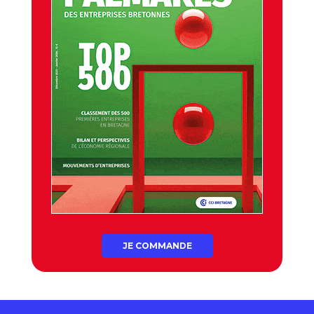
JE COMMANDE