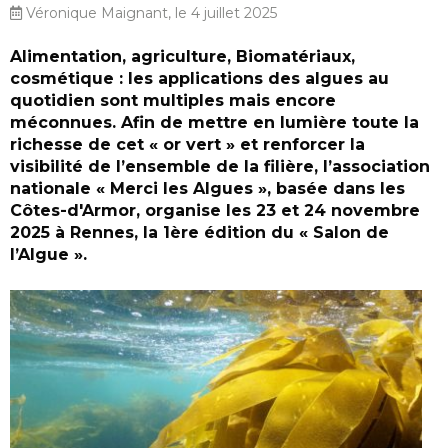
Véronique Maignant, le 4 juillet 2025
Alimentation, agriculture, Biomatériaux,
cosmétique : les applications des algues au
quotidien sont multiples mais encore
méconnues. Afin de mettre en lumière toute la
richesse de cet « or vert » et renforcer la
visibilité de l’ensemble de la filière, l’association
nationale « Merci les Algues », basée dans les
Côtes-d'Armor, organise les 23 et 24 novembre
2025 à Rennes, la 1ère édition du « Salon de
l’Algue ».