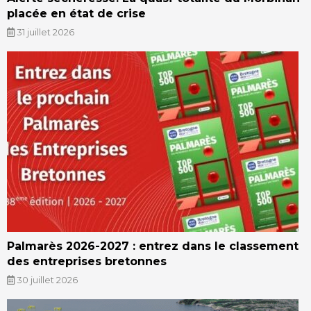
placée en état de crise
31 juillet 2026
Palmarès 2026-2027 : entrez dans le classement
des entreprises bretonnes
30 juillet 2026