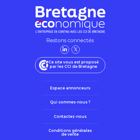
Restons connectés
Ce site vous est proposé
par les CCI de Bretagne
Espace annonceurs
Qui sommes-nous ?
Contactez-nous
Conditions générales
de vente