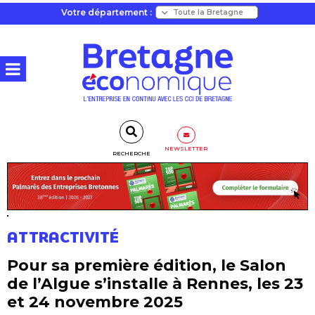
Votre département :
NEWSLETTER
RECHERCHE
ATTRACTIVITÉ
Pour sa première édition, le Salon
de l’Algue s’installe à Rennes, les 23
et 24 novembre 2025