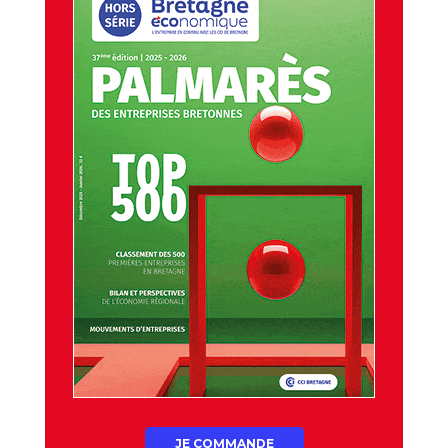
JE COMMANDE