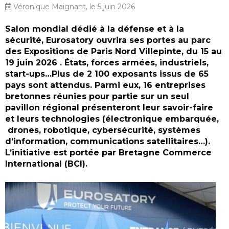
Véronique Maignant, le 5 juin 2026
Salon mondial dédié à la défense et à la
sécurité, Eurosatory ouvrira ses portes au parc
des Expositions de Paris Nord Villepinte, du 15 au
19 juin 2026 . États, forces armées, industriels,
start-ups…Plus de 2 100 exposants issus de 65
pays sont attendus. Parmi eux, 16 entreprises
bretonnes réunies pour partie sur un seul
pavillon régional présenteront leur savoir-faire
et leurs technologies (électronique embarquée,
drones, robotique, cybersécurité, systèmes
d’information, communications satellitaires…).
L’initiative est portée par Bretagne Commerce
International (BCI).