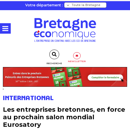
Votre département :
NEWSLETTER
RECHERCHE
INTERNATIONAL
Les entreprises bretonnes, en force
au prochain salon mondial
Eurosatory