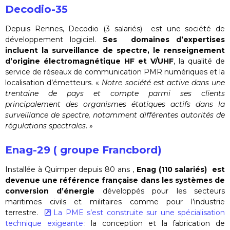
Decodio-35
Depuis Rennes, Decodio (3 salariés) est une société de
développement logiciel.
Ses domaines d’expertises
incluent la surveillance de spectre, le renseignement
d’origine électromagnétique HF et V/UHF
, la qualité de
service de réseaux de communication PMR numériques et la
localisation d’émetteurs. «
Notre société est active dans une
trentaine de pays et compte parmi ses clients
principalement des organismes étatiques actifs dans la
surveillance de spectre, notamment différentes autorités de
régulations spectrales
. »
Enag-29 ( groupe Francbord)
Installée à Quimper depuis 80 ans ,
Enag (110 salariés) est
devenue une référence française dans les systèmes de
conversion d’énergie
développés pour les secteurs
maritimes civils et militaires comme pour l’industrie
terrestre.
La PME s’est construite sur une spécialisation
technique exigeante
: la conception et la fabrication de