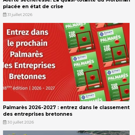
placée en état de crise
31 juillet 2026
Palmarès 2026-2027 : entrez dans le classement
des entreprises bretonnes
30 juillet 2026