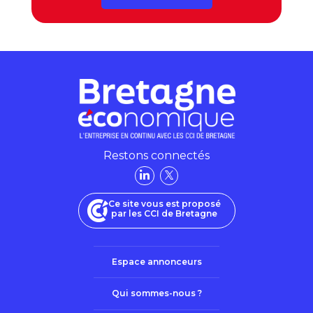
Restons connectés
Ce site vous est proposé
par les CCI de Bretagne
Espace annonceurs
Qui sommes-nous ?