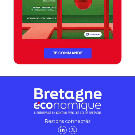
JE COMMANDE
Restons connectés