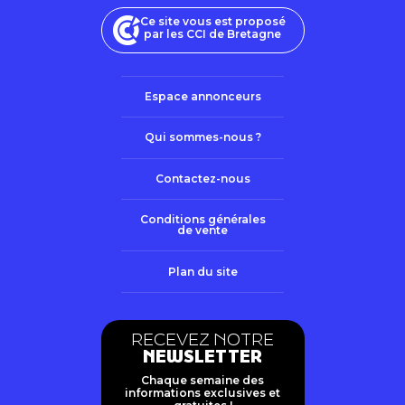
Ce site vous est proposé
par les CCI de Bretagne
Espace annonceurs
Qui sommes-nous ?
Contactez-nous
Conditions générales
de vente
Plan du site
RECEVEZ NOTRE
NEWSLETTER
Chaque semaine des
informations exclusives et