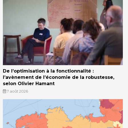
De l’optimisation à la fonctionnalité :
l’avènement de l’économie de la robustesse,
selon Olivier Hamant
7 août 2026