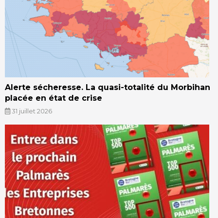
Alerte sécheresse. La quasi-totalité du Morbihan
placée en état de crise
31 juillet 2026