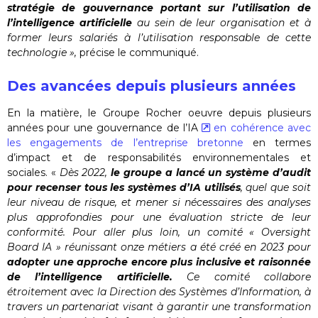
stratégie de gouvernance portant sur l’utilisation de
l’intelligence artificielle
au sein de leur organisation et à
former leurs salariés à l’utilisation responsable de cette
technologie »,
précise le communiqué.
Des avancées depuis plusieurs années
En la matière, le Groupe Rocher oeuvre depuis plusieurs
années pour une gouvernance de l’IA
en cohérence avec
les engagements de l’entreprise bretonne
en termes
d’impact et de responsabilités environnementales et
sociales. «
Dès 2022,
le groupe a lancé un système d’audit
pour recenser tous les systèmes d’IA utilisés
, quel que soit
leur niveau de risque, et mener si nécessaires des analyses
plus approfondies pour une évaluation stricte de leur
conformité. Pour aller plus loin, un comité « Oversight
Board IA » réunissant onze métiers a été créé en 2023 pour
adopter une approche encore plus inclusive et raisonnée
de l’intelligence artificielle.
Ce comité collabore
étroitement avec la Direction des Systèmes d’Information, à
travers un partenariat visant à garantir une transformation