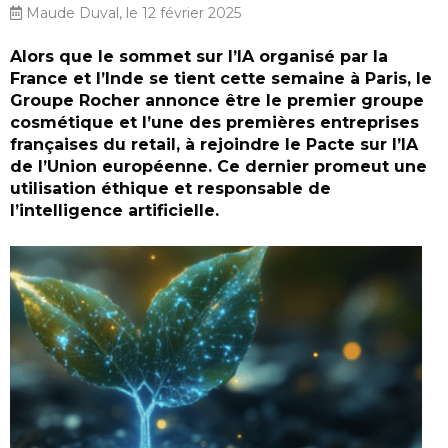
Maude Duval, le 12 février 2025
Alors que le sommet sur l’IA organisé par la
France et l’Inde se tient cette semaine à Paris, le
Groupe Rocher annonce être le premier groupe
cosmétique et l’une des premières entreprises
françaises du retail, à rejoindre le Pacte sur l’IA
de l’Union européenne. Ce dernier promeut une
utilisation éthique et responsable de
l’intelligence artificielle.