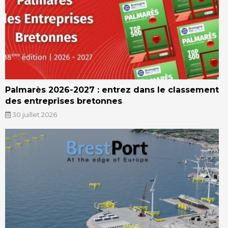
Palmarès 2026-2027 : entrez dans le classement
des entreprises bretonnes
30 juillet 2026