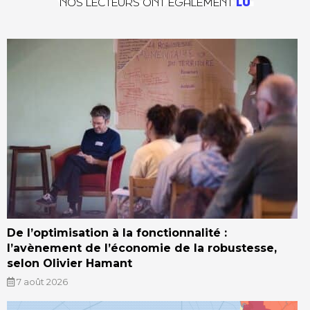
NOS LECTEURS ONT ÉGALEMENT
LU
De l’optimisation à la fonctionnalité :
l’avènement de l’économie de la robustesse,
selon Olivier Hamant
7 août 2026