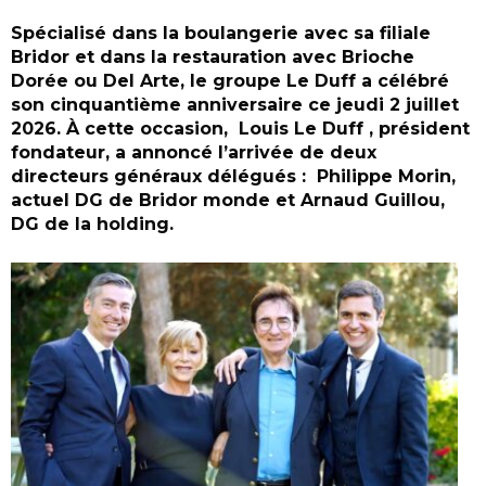
Spécialisé dans la boulangerie avec sa filiale
Bridor et dans la restauration avec Brioche
Dorée ou Del Arte, le groupe Le Duff a célébré
son cinquantième anniversaire ce jeudi 2 juillet
2026. À cette occasion, Louis Le Duff , président
fondateur, a annoncé l’arrivée de deux
directeurs généraux délégués : Philippe Morin,
actuel DG de Bridor monde et Arnaud Guillou,
DG de la holding.