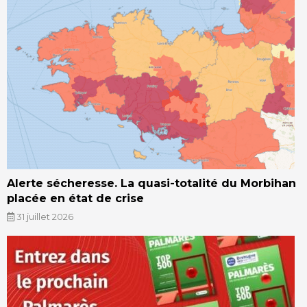
Alerte sécheresse. La quasi-totalité du Morbihan
placée en état de crise
31 juillet 2026