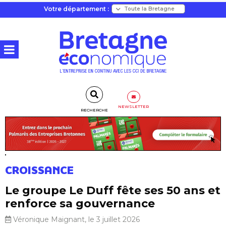
Votre département :
NEWSLETTER
RECHERCHE
CROISSANCE
Le groupe Le Duff fête ses 50 ans et
renforce sa gouvernance
Véronique Maignant, le 3 juillet 2026