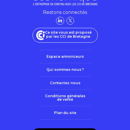
Restons connectés
Ce site vous est proposé
par les CCI de Bretagne
Espace annonceurs
Qui sommes-nous ?
Contactez-nous
Conditions générales
de vente
Plan du site