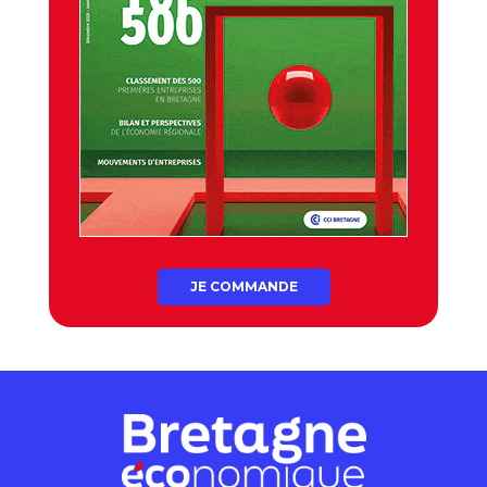
JE COMMANDE