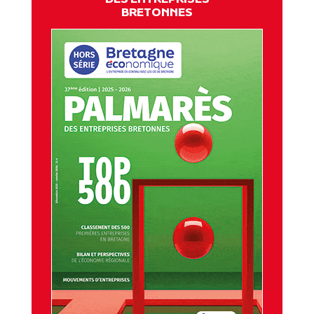
BRETONNES