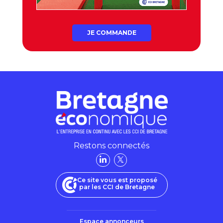
JE COMMANDE
Restons connectés
Ce site vous est proposé
par les CCI de Bretagne
Espace annonceurs