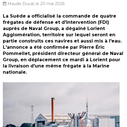
Maude Duval, le 20 mai 2026
La Suède a officialisé la commande de quatre
frégates de défense et d'intervention (FDI)
auprès de Naval Group, a dégainé Lorient
Agglomération, territoire sur lequel seront en
partie construits ces navires et aussi mis à l'eau.
L'annonce a été confirmée par Pierre Éric
Pommellet, président directeur général de Naval
Group, en déplacement ce mardi à Lorient pour
la livraison d'une même frégate à la Marine
nationale.