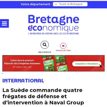
Votre département :
NEWSLETTER
RECHERCHE
INTERNATIONAL
La Suède commande quatre
frégates de défense et
d’intervention à Naval Group