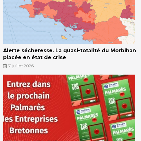
Alerte sécheresse. La quasi-totalité du Morbihan
placée en état de crise
31 juillet 2026