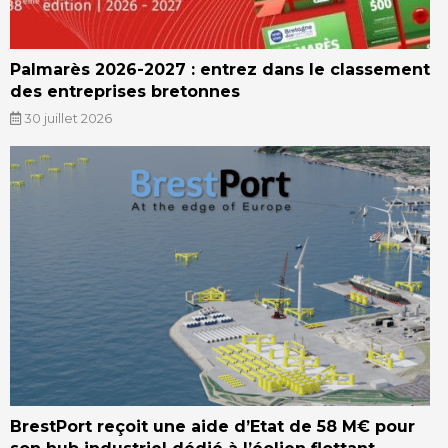
Palmarès 2026-2027 : entrez dans le classement
des entreprises bretonnes
30 juillet 2026
BrestPort reçoit une aide d’Etat de 58 M€ pour