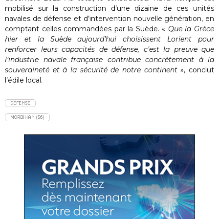
mobilisé sur la construction d’une dizaine de ces unités
navales de défense et d’intervention nouvelle génération, en
comptant celles commandées par la Suède. «
Que la Grèce
hier et la Suède aujourd’hui choisissent Lorient pour
renforcer leurs capacités de défense, c’est la preuve que
l’industrie navale française contribue concrètement à la
souveraineté et à la sécurité de notre continent
», conclut
l’édile local.
DÉFENSE
MORBIHAN (56)