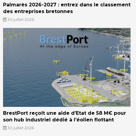
Palmarès 2026-2027 : entrez dans le classement
des entreprises bretonnes
30 juillet 2026
BrestPort reçoit une aide d’Etat de 58 M€ pour
son hub industriel dédié à l’éolien flottant
30 juillet 2026