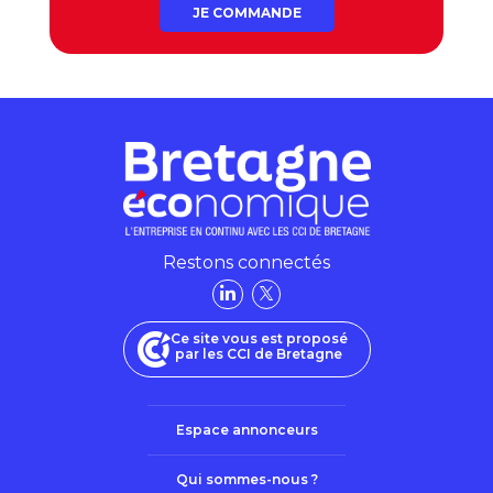
JE COMMANDE
Restons connectés
Ce site vous est proposé
par les CCI de Bretagne
Espace annonceurs
Qui sommes-nous ?