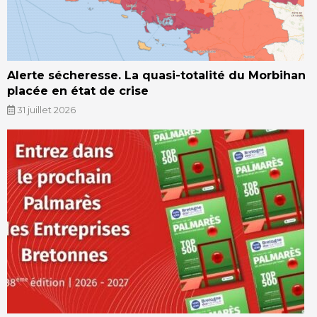
Alerte sécheresse. La quasi-totalité du Morbihan
placée en état de crise
31 juillet 2026