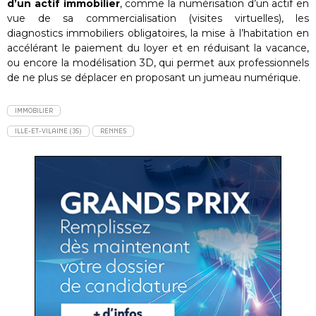
d’un actif immobilier
, comme la numérisation d’un actif en
vue de sa commercialisation (visites virtuelles), les
diagnostics immobiliers obligatoires, la mise à l’habitation en
accélérant le paiement du loyer et en réduisant la vacance,
ou encore la modélisation 3D, qui permet aux professionnels
de ne plus se déplacer en proposant un jumeau numérique.
IMMOBILIER
ILLE-ET-VILAINE (35)
RENNES