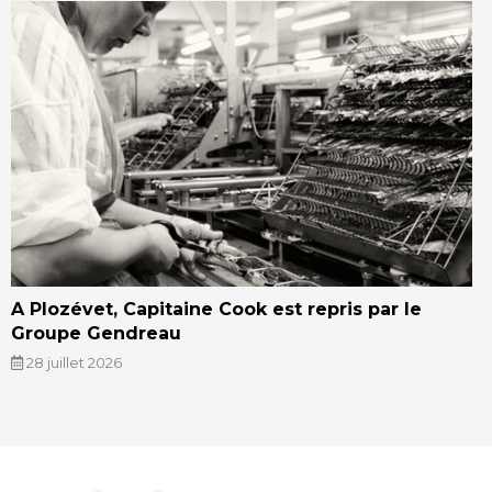
A Plozévet, Capitaine Cook est repris par le
Groupe Gendreau
28 juillet 2026