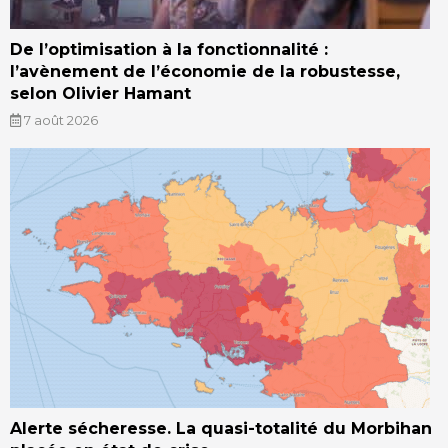
De l’optimisation à la fonctionnalité :
l’avènement de l’économie de la robustesse,
selon Olivier Hamant
7 août 2026
Alerte sécheresse. La quasi-totalité du Morbihan