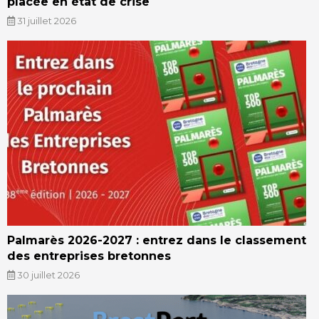
placée en état de crise
31 juillet 2026
Palmarès 2026-2027 : entrez dans le classement
des entreprises bretonnes
30 juillet 2026