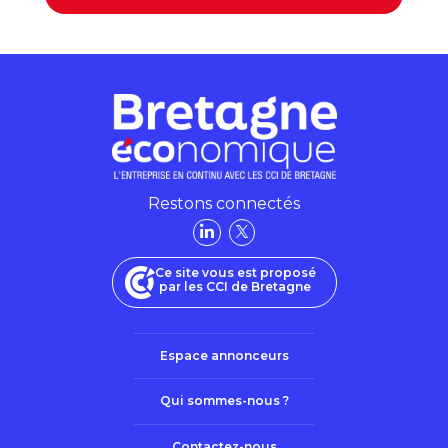
Restons connectés
Ce site vous est proposé
par les CCI de Bretagne
Espace annonceurs
Qui sommes-nous ?
Contactez-nous