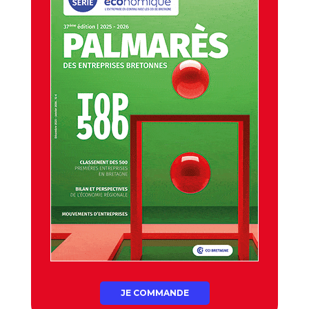
JE COMMANDE