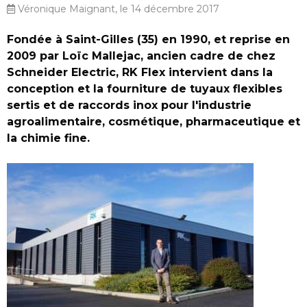
Véronique Maignant, le 14 décembre 2017
Fondée à Saint-Gilles (35) en 1990, et reprise en
2009 par Loïc Mallejac, ancien cadre de chez
Schneider Electric, RK Flex intervient dans la
conception et la fourniture de tuyaux flexibles
sertis et de raccords inox pour l'industrie
agroalimentaire, cosmétique, pharmaceutique et
la chimie fine.