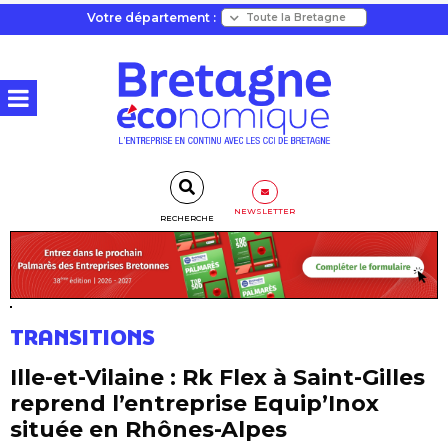
Votre département :
NEWSLETTER
RECHERCHE
TRANSITIONS
Ille-et-Vilaine : Rk Flex à Saint-Gilles
reprend l’entreprise Equip’Inox
située en Rhônes-Alpes