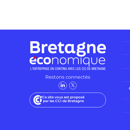
Restons connectés
Ce site vous est proposé
par les CCI de Bretagne