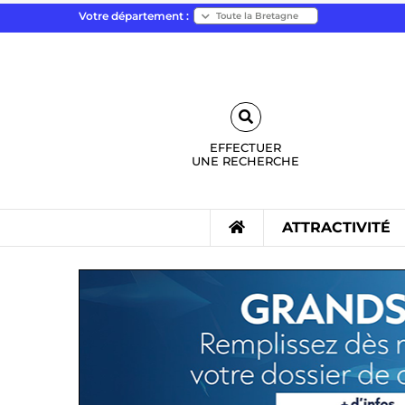
Votre département :
EFFECTUER
UNE
RECHERCHE
ATTRACTIVITÉ