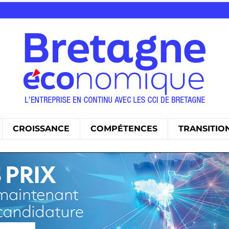
CROISSANCE
COMPÉTENCES
TRANSITIO