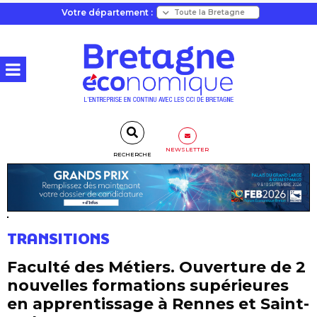
Votre département :
NEWSLETTER
RECHERCHE
TRANSITIONS
Faculté des Métiers. Ouverture de 2
nouvelles formations supérieures
en apprentissage à Rennes et Saint-