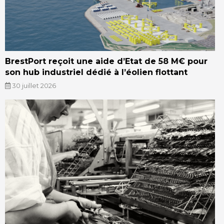
BrestPort reçoit une aide d’Etat de 58 M€ pour
son hub industriel dédié à l’éolien flottant
30 juillet 2026