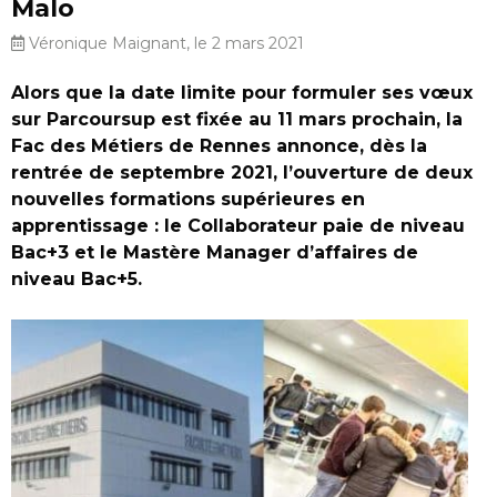
Malo
Véronique Maignant, le 2 mars 2021
Alors que la date limite pour formuler ses vœux
sur Parcoursup est fixée au 11 mars prochain, la
Fac des Métiers de Rennes annonce, dès la
rentrée de septembre 2021, l’ouverture de deux
nouvelles formations supérieures en
apprentissage : le Collaborateur paie de niveau
Bac+3 et le Mastère Manager d’affaires de
niveau Bac+5.