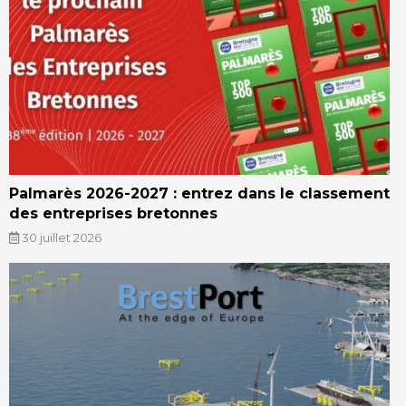
Palmarès 2026-2027 : entrez dans le classement
des entreprises bretonnes
30 juillet 2026