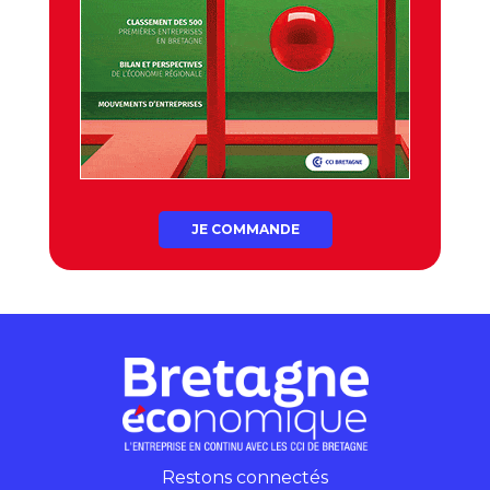
JE COMMANDE
Restons connectés