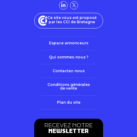
Ce site vous est proposé
par les CCI de Bretagne
Espace annonceurs
Qui sommes-nous ?
Contactez-nous
Conditions générales
de vente
Plan du site
RECEVEZ NOTRE
NEWSLETTER