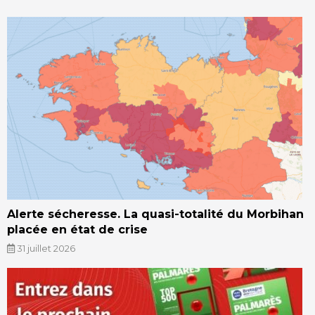
Alerte sécheresse. La quasi-totalité du Morbihan
placée en état de crise
31 juillet 2026