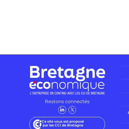
Restons connectés
Ce site vous est proposé
par les CCI de Bretagne