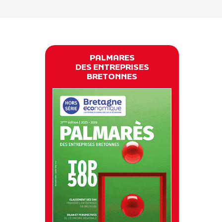
PALMARES
DES ENTREPRISES
BRETONNES