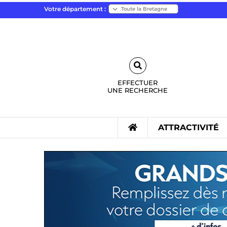
Votre département :
EFFECTUER
UNE
RECHERCHE
ATTRACTIVITÉ