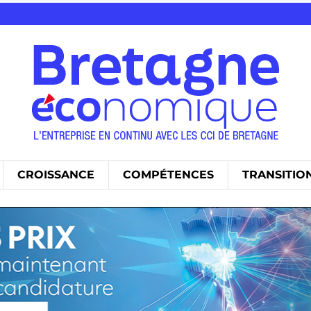
CROISSANCE
COMPÉTENCES
TRANSITIO