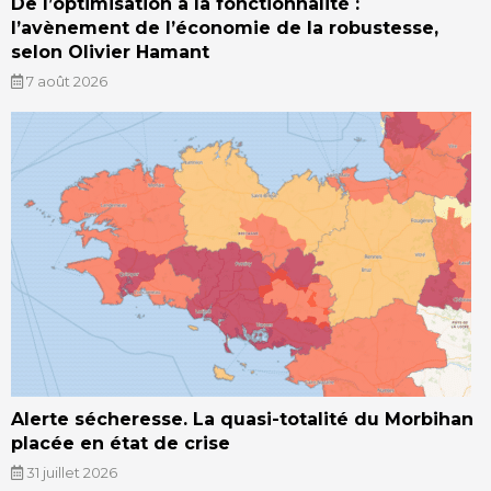
De l’optimisation à la fonctionnalité :
l’avènement de l’économie de la robustesse,
selon Olivier Hamant
7 août 2026
Alerte sécheresse. La quasi-totalité du Morbihan
placée en état de crise
31 juillet 2026