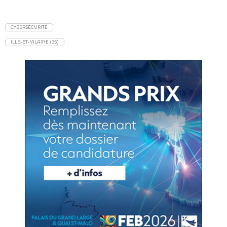
CYBERSÉCURITÉ
ILLE-ET-VILAINE (35)