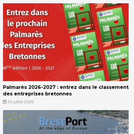
Palmarès 2026-2027 : entrez dans le classement
des entreprises bretonnes
30 juillet 2026