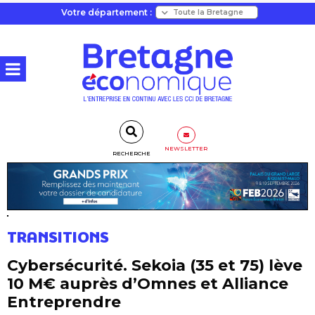
Votre département :
NEWSLETTER
RECHERCHE
TRANSITIONS
Cybersécurité. Sekoia (35 et 75) lève
10 M€ auprès d’Omnes et Alliance
Entreprendre