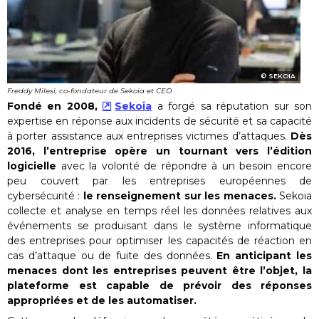
SEKOIA
Freddy Milesi, co-fondateur de Sekoia et CEO
Fondé en 2008,
Sekoia
a forgé sa réputation sur son
expertise en réponse aux incidents de sécurité et sa capacité
à porter assistance aux entreprises victimes d’attaques.
Dès
2016, l’entreprise opère un tournant vers l’édition
logicielle
avec la volonté de répondre à un besoin encore
peu couvert par les entreprises européennes de
cybersécurité :
le renseignement sur les menaces.
Sekoia
collecte et analyse en temps réel les données relatives aux
événements se produisant dans le système informatique
des entreprises pour optimiser les capacités de réaction en
cas d’attaque ou de fuite des données.
En anticipant les
menaces dont les entreprises peuvent être l’objet, la
plateforme est capable de prévoir des réponses
appropriées et de les automatiser.