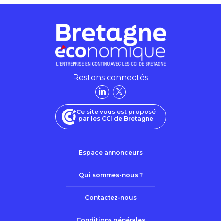
Restons connectés
Ce site vous est proposé
par les CCI de Bretagne
Espace annonceurs
Qui sommes-nous ?
Contactez-nous
Conditions générales