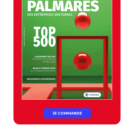
JE COMMANDE