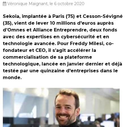
Véronique Maignant, le 6 octobre 2020
Sekoia, implantée à Paris (75) et Cesson-Sévigné
(35), vient de lever 10 millions d'euros auprès
d’Omnes et Alliance Entreprendre, deux fonds
avec des expertises en cybersécurité et en
technologie avancée. Pour Freddy Milesi, co-
fondateur et CEO, il s’agit accélérer la
commercialisation de sa plateforme
technologique, lancée en janvier dernier et déjà
testée par une quinzaine d'entreprises dans le
monde.