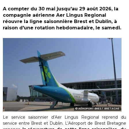
A compter du 30 mai jusqu'au 29 août 2026, la
compagnie aérienne Aer Lingus Regional
réouvre la ligne saisonnière Brest et Dublin, à
raison d'une rotation hebdomadaire, le samedi.
AÉROPORT BREST BRETAGNE
Le service saisonnier d’Aer Lingus Regional reprend du
service entre Brest et Dublin. L’Aéroport de Brest Bretagne