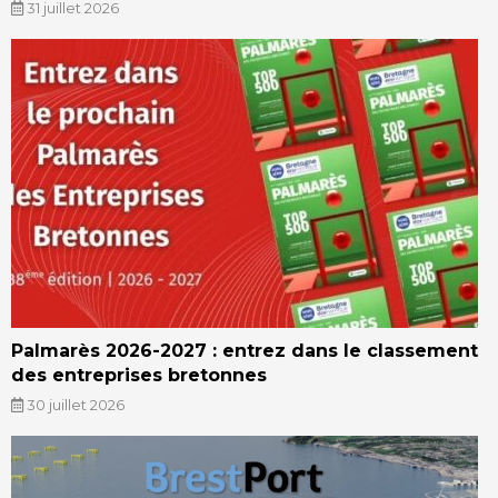
31 juillet 2026
Palmarès 2026-2027 : entrez dans le classement
des entreprises bretonnes
30 juillet 2026