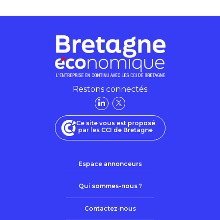
Restons connectés
Ce site vous est proposé
par les CCI de Bretagne
Espace annonceurs
Qui sommes-nous ?
Contactez-nous