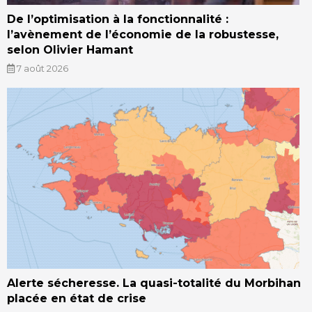
De l’optimisation à la fonctionnalité :
l’avènement de l’économie de la robustesse,
selon Olivier Hamant
7 août 2026
Alerte sécheresse. La quasi-totalité du Morbihan
placée en état de crise