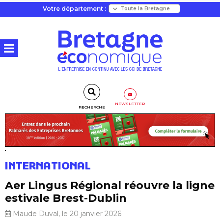
Votre département :
NEWSLETTER
RECHERCHE
INTERNATIONAL
Aer Lingus Régional réouvre la ligne
estivale Brest-Dublin
Maude Duval, le 20 janvier 2026