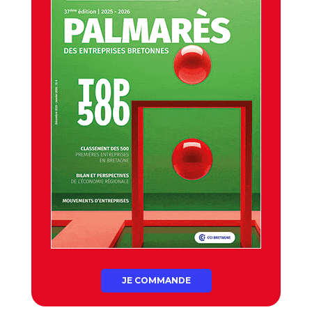
JE COMMANDE