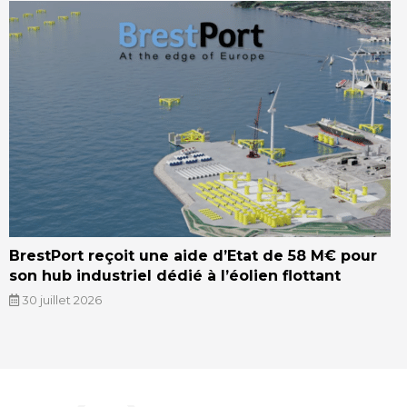
BrestPort reçoit une aide d’Etat de 58 M€ pour
son hub industriel dédié à l’éolien flottant
30 juillet 2026