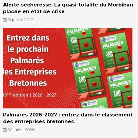
Alerte sécheresse. La quasi-totalité du Morbihan
placée en état de crise
31 juillet 2026
Palmarès 2026-2027 : entrez dans le classement
des entreprises bretonnes
30 juillet 2026