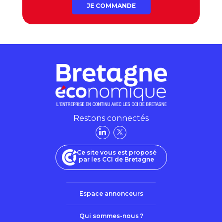
JE COMMANDE
Restons connectés
Ce site vous est proposé
par les CCI de Bretagne
Espace annonceurs
Qui sommes-nous ?