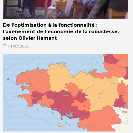
De l’optimisation à la fonctionnalité :
l’avènement de l’économie de la robustesse,
selon Olivier Hamant
7 août 2026