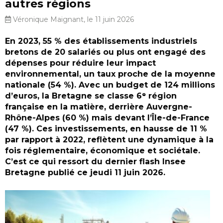
autres régions
Véronique Maignant, le 11 juin 2026
En 2023, 55 % des établissements industriels
bretons de 20 salariés ou plus ont engagé des
dépenses pour réduire leur impact
environnemental, un taux proche de la moyenne
nationale (54 %). Avec un budget de 124 millions
d’euros, la Bretagne se classe 6ᵉ région
française en la matière, derrière Auvergne-
Rhône-Alpes (60 %) mais devant l’Île-de-France
(47 %). Ces investissements, en hausse de 11 %
par rapport à 2022, reflètent une dynamique à la
fois réglementaire, économique et sociétale.
C’est ce qui ressort du dernier flash Insee
Bretagne publié ce jeudi 11 juin 2026.