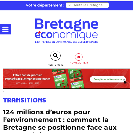
Votre département :
NEWSLETTER
RECHERCHE
TRANSITIONS
124 millions d’euros pour
l’environnement : comment la
Bretagne se positionne face aux