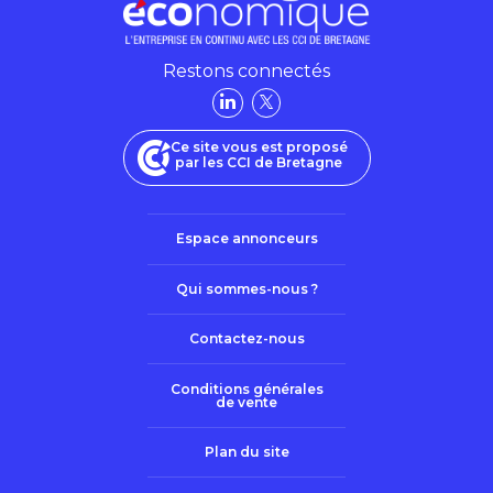
Restons connectés
Ce site vous est proposé
par les CCI de Bretagne
Espace annonceurs
Qui sommes-nous ?
Contactez-nous
Conditions générales
de vente
Plan du site