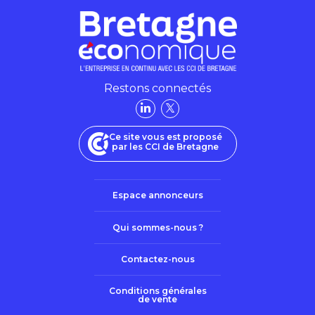
Restons connectés
Ce site vous est proposé
par les CCI de Bretagne
Espace annonceurs
Qui sommes-nous ?
Contactez-nous
Conditions générales
de vente