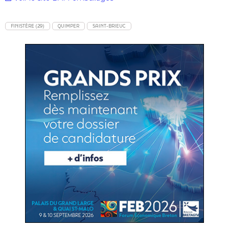
FINISTÈRE (29)
QUIMPER
SAINT-BRIEUC