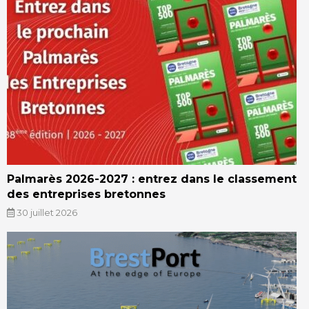
Palmarès 2026-2027 : entrez dans le classement
des entreprises bretonnes
30 juillet 2026