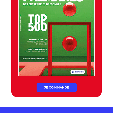
JE COMMANDE