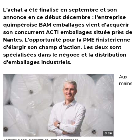
L'achat a été finalisé en septembre et son
annonce en ce début décembre : l'entreprise
quimpéroise BAM emballages vient d'acquérir
son concurrent ACTI emballages située près de
Nantes. L'opportunité pour la PME finistérienne
d'élargir son champ d'action. Les deux sont
spécialisées dans le négoce et la distribution
d'emballages industriels.
Aux
mains
DR
Anthony Morin, dirigeant de Bam emballages