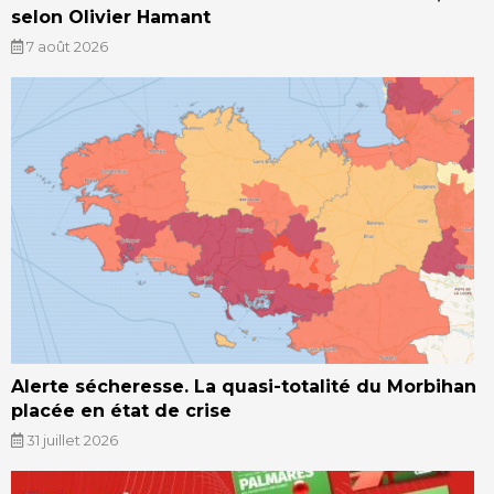
selon Olivier Hamant
7 août 2026
Alerte sécheresse. La quasi-totalité du Morbihan
placée en état de crise
31 juillet 2026