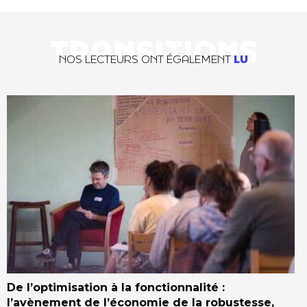
TRANSITIONS
NOS LECTEURS ONT ÉGALEMENT
LU
De l’optimisation à la fonctionnalité :
l’avènement de l’économie de la robustesse,