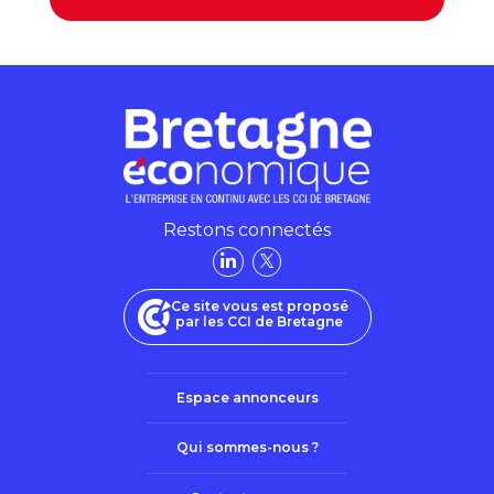
Restons connectés
Ce site vous est proposé
par les CCI de Bretagne
Espace annonceurs
Qui sommes-nous ?