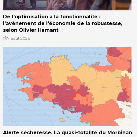
De l’optimisation à la fonctionnalité :
l’avènement de l’économie de la robustesse,
selon Olivier Hamant
7 août 2026
Alerte sécheresse. La quasi-totalité du Morbihan