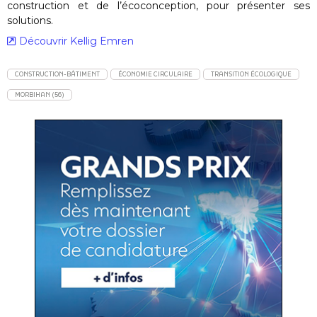
construction et de l’écoconception, pour présenter ses
solutions.
Découvrir Kellig Emren
CONSTRUCTION-BÂTIMENT
ÉCONOMIE CIRCULAIRE
TRANSITION ÉCOLOGIQUE
MORBIHAN (56)