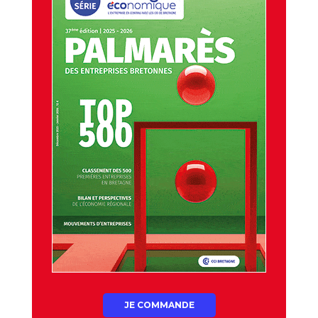
JE COMMANDE