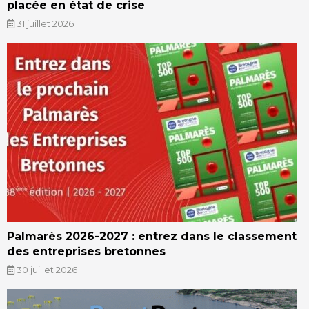
placée en état de crise
31 juillet 2026
Palmarès 2026-2027 : entrez dans le classement
des entreprises bretonnes
30 juillet 2026