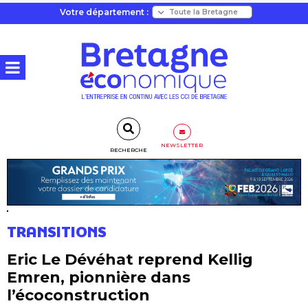
Votre département :
NEWSLETTER
RECHERCHE
TRANSITIONS
Eric Le Dévéhat reprend Kellig
Emren, pionnière dans
l’écoconstruction