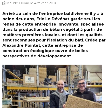
Maude Duval, le 4 février 2026
Arrivé au sein de l'entreprise baldivienne il y a à
peine deux ans, Eric Le Dévéhat garde seul les
rênes de cette entreprise innovante, spécialisée
dans la production de béton végétal à partir de
matières premières locales, et dont les qualités
sont reconnues pour l'isolation du bâti. Créée par
Alexandre Pointet, cette entreprise de
construction écologique ouvre de belles
perspectives de développement.