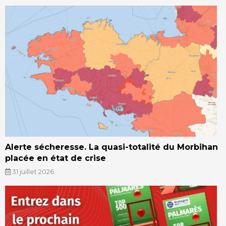
Alerte sécheresse. La quasi-totalité du Morbihan
placée en état de crise
31 juillet 2026