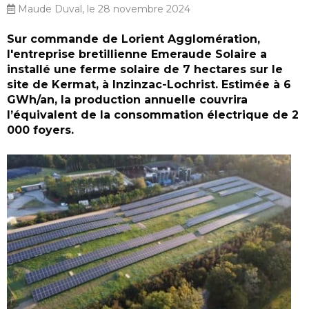
Maude Duval, le 28 novembre 2024
Sur commande de Lorient Agglomération,
l'entreprise bretillienne Emeraude Solaire a
installé une ferme solaire de 7 hectares sur le
site de Kermat, à Inzinzac-Lochrist. Estimée à 6
GWh/an, la production annuelle couvrira
l’équivalent de la consommation électrique de 2
000 foyers.