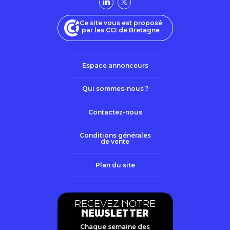
Ce site vous est proposé
par les CCI de Bretagne
Espace annonceurs
Qui sommes-nous ?
Contactez-nous
Conditions générales
de vente
Plan du site
RECEVEZ NOTRE
NEWSLETTER
Chaque semaine des