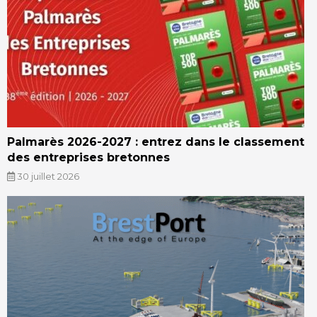
Palmarès 2026-2027 : entrez dans le classement
des entreprises bretonnes
30 juillet 2026