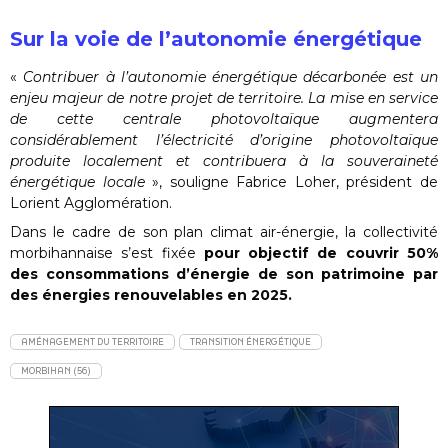
Sur la voie de l’autonomie énergétique
«
Contribuer à l’autonomie énergétique décarbonée est un
enjeu majeur de notre projet de territoire. La mise en service
de cette centrale photovoltaïque augmentera
considérablement l’électricité d’origine photovoltaïque
produite localement et contribuera à la souveraineté
énergétique locale
», souligne Fabrice Loher, président de
Lorient Agglomération.
Dans le cadre de son plan climat air-énergie, la collectivité
morbihannaise s’est fixée
pour objectif de couvrir 50%
des consommations d’énergie de son patrimoine par
des énergies renouvelables en 2025.
AMÉNAGEMENT DU TERRITOIRE
TRANSITION ÉNERGÉTIQUE
MORBIHAN (56)