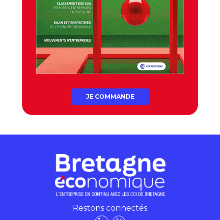
JE COMMANDE
Restons connectés